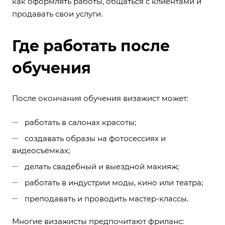
как оформлять работы, общаться с клиентами и
продавать свои услуги.
Где работать после
обучения
После окончания обучения визажист может:
работать в салонах красоты;
создавать образы на фотосессиях и
видеосъёмках;
делать свадебный и выездной макияж;
работать в индустрии моды, кино или театра;
преподавать и проводить мастер-классы.
Многие визажисты предпочитают фриланс: