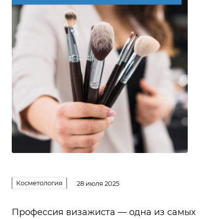
Косметология
28 июля 2025
Профессия визажиста — одна из самых