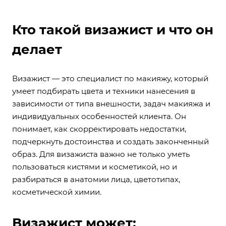
Кто такой визажист и что он
делает
Визажист — это специалист по макияжу, который
умеет подбирать цвета и техники нанесения в
зависимости от типа внешности, задач макияжа и
индивидуальных особенностей клиента. Он
понимает, как скорректировать недостатки,
подчеркнуть достоинства и создать законченный
образ. Для визажиста важно не только уметь
пользоваться кистями и косметикой, но и
разбираться в анатомии лица, цветотипах,
косметической химии.
Визажист может: