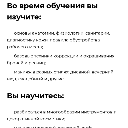
Во время обучения вы
изучите:
основы анатомии, физиологии, санитарии,
диагностику кожи, правила обустройства
рабочего места;
базовые техники коррекции и окрашивания
бровей и ресниц;
макияж в разных стилях: дневной, вечерний,
нюд, свадебный и другие.
Вы научитесь:
разбираться в многообразии инструментов и
декоративной косметики;
макияжу (дневной, вечерний, nude,