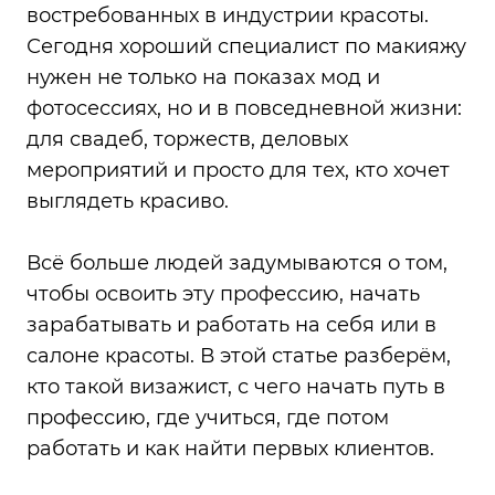
востребованных в индустрии красоты.
Сегодня хороший специалист по макияжу
нужен не только на показах мод и
фотосессиях, но и в повседневной жизни:
для свадеб, торжеств, деловых
мероприятий и просто для тех, кто хочет
выглядеть красиво.
Всё больше людей задумываются о том,
чтобы освоить эту профессию, начать
зарабатывать и работать на себя или в
салоне красоты. В этой статье разберём,
кто такой визажист, с чего начать путь в
профессию, где учиться, где потом
работать и как найти первых клиентов.