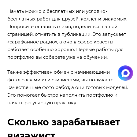
Начать можно с бесплатных или условно-
бесплатных работ для друзей, коллег и знакомых.
Попросите оставить отзыв, поделиться вашей
страницей, отметить в публикации. Это запускает
«сарафанное радио», а оно в сфере красоты
работает особенно хорошо. Первые работы для
портфолио вы соберете уже на обучении.
Также эффективен обмен с начинающими
фотографами или стилистами, вы получаете
качественные фото работ, а они готовых моделей.
Это помогает быстро наполнить портфолио и
начать регулярную практику.
Сколько зарабатывает
визажист