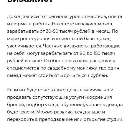
Доход зависит от региона, уровня мастера, опыта
и формата работы. На старте визажист может
зарабатывать от 30-50 тысяч рублей в месяц. По
мере роста уровня и клиентской базы доход
увеличивается. Частные визажисты, работающие
на себя, могут зарабатывать от 80 до 150 тысяч
рублей и выше. Особенно высокие расценки у
специалистов по свадебному макияжу, где один
выезд может стоить от 5 до 15 тысяч рублей.
Если вы будете не только делать макияж, но и
продавать сопутствующие услуги (коррекция
бровей, подбор ухода, обучение), уровень дохода
будет расти. Можно развиваться дальше и
переходить в преподавание или открытие студии.