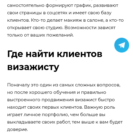
самостоятельно формируют график, развивают
свои страницы в соцсетях и имеет свою базу
клиентов. Кто-то делает макияж в салоне, а кто-то
открывает свою студию. Возможности зависят
только от ваших пожеланий.
Где найти клиентов
визажисту
Поначалу это один из самых сложных вопросов,
но после хорошего обучения и правильно
выстроенного продвижения визажист быстро
находит своих первых клиентов. Важную роль
играет личное портфолио, чем больше вы
выкладываете своих работ, тем выше к вам будет
доверие.