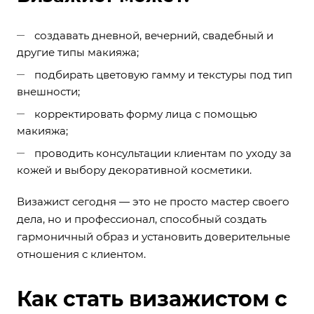
создавать дневной, вечерний, свадебный и
другие типы макияжа;
подбирать цветовую гамму и текстуры под тип
внешности;
корректировать форму лица с помощью
макияжа;
проводить консультации клиентам по уходу за
кожей и выбору декоративной косметики.
Визажист сегодня — это не просто мастер своего
дела, но и профессионал, способный создать
гармоничный образ и установить доверительные
отношения с клиентом.
Как стать визажистом с