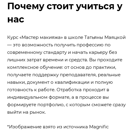
Почему стоит учиться у
нас
Курс «Мастер макияжа»
в школе Татьяны Маяцкой
— это возможность получить профессию по
современному стандарту и начать карьеру без
лишних затрат времени и средств. Вы проходите
комплексное обучение: от основ до практики,
получаете поддержку преподавателя, реальные
навыки, документ о квалификации и полную
готовность к работе. Отработка проходит в
индивидуальном формате, а в процессе вы
формируете портфолио, с которым сможете сразу
выйти на рынок.
*Изображение взято из источника
Magnific