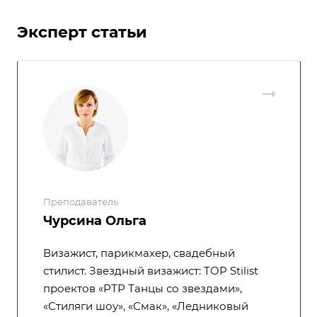
Эксперт статьи
Преподаватель
Чурсина Ольга
Визажист, парикмахер, свадебный
стилист. Звездный визажист: TOP Stilist
проектов «РТР Танцы со звездами»,
«Стиляги шоу», «Смак», «Ледниковый