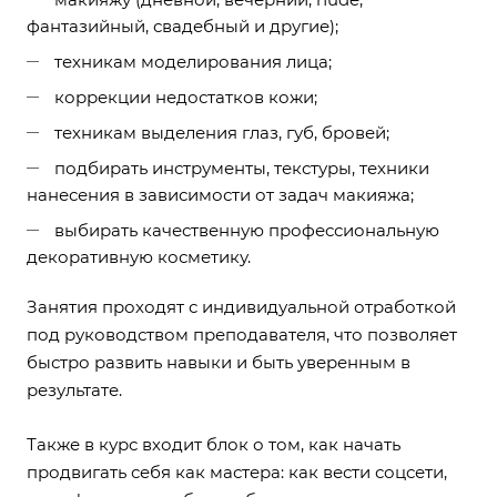
фантазийный, свадебный и другие);
техникам моделирования лица;
коррекции недостатков кожи;
техникам выделения глаз, губ, бровей;
подбирать инструменты, текстуры, техники
нанесения в зависимости от задач макияжа;
выбирать качественную профессиональную
декоративную косметику.
Занятия проходят с индивидуальной отработкой
под руководством преподавателя, что позволяет
быстро развить навыки и быть уверенным в
результате.
Также в курс входит блок о том, как начать
продвигать себя как мастера: как вести соцсети,