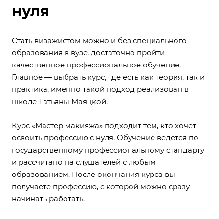
нуля
Стать визажистом можно и без специального
образования в вузе, достаточно пройти
качественное профессиональное обучение.
Главное — выбрать курс, где есть как теория, так и
практика, именно такой подход реализован в
школе Татьяны Маяцкой.
Курс «Мастер макияжа»
подходит тем, кто хочет
освоить профессию с нуля. Обучение ведётся по
государственному профессиональному стандарту
и рассчитано на слушателей с любым
образованием. После окончания курса вы
получаете профессию, с которой можно сразу
начинать работать.