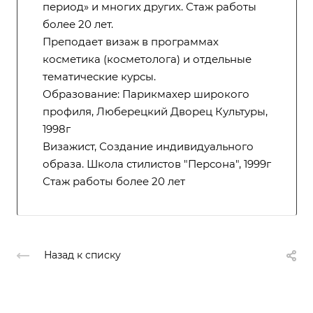
период» и многих других. Стаж работы
более 20 лет.
Преподает визаж в программах
косметика (косметолога) и отдельные
тематические курсы.
Образование: Парикмахер широкого
профиля, Люберецкий Дворец Культуры,
1998г
Визажист, Создание индивидуального
образа. Школа стилистов "Персона", 1999г
Стаж работы более 20 лет
Назад к списку