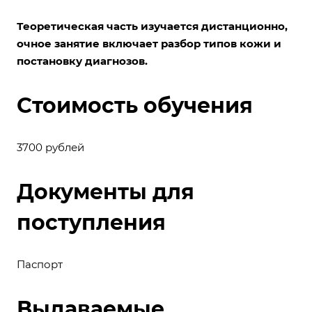
Теоретическая часть изучается дистанционно,
очное занятие включает разбор типов кожи и
постановку диагнозов.
Стоимость обучения
3700 рублей
Документы для
поступления
Паспорт
Выдаваемые