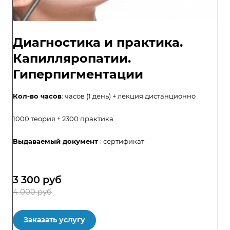
Диагностика и практика.
Капилляропатии.
Гиперпигментации
Кол-во часов
: часов (1 день) + лекция дистанционно
1000 теория + 2300 практика
Выдаваемый документ
:
сертификат
3 300
руб
4 000 руб
Заказать услугу