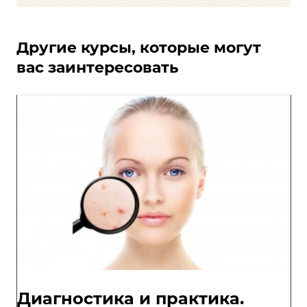
Другие курсы, которые могут
вас заинтересовать
Диагностика и практика.