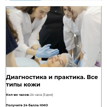
Диагностика и практика. Все
типы кожи
Кол-во часов:
24 часа (3 дня)
Получите 24 балла НМО