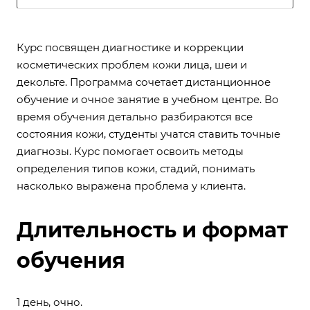
Курс посвящен диагностике и коррекции
косметических проблем кожи лица, шеи и
декольте. Программа сочетает дистанционное
обучение и очное занятие в учебном центре. Во
время обучения детально разбираются все
состояния кожи, студенты учатся ставить точные
диагнозы. Курс помогает освоить методы
определения типов кожи, стадий, понимать
насколько выражена проблема у клиента.
Длительность и формат
обучения
1 день, очно.