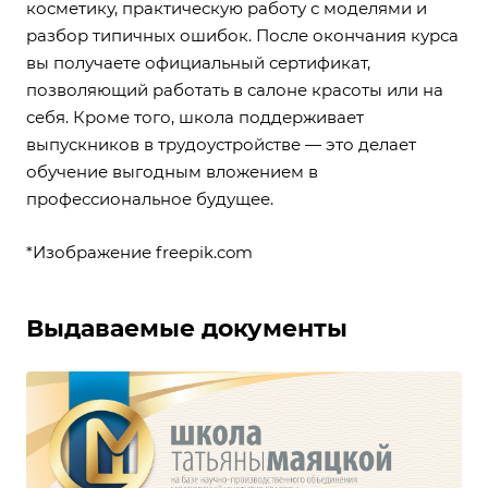
косметику, практическую работу с моделями и
разбор типичных ошибок. После окончания курса
вы получаете официальный сертификат,
позволяющий работать в салоне красоты или на
себя. Кроме того, школа поддерживает
выпускников в трудоустройстве — это делает
обучение выгодным вложением в
профессиональное будущее.
*Изображение
freepik.com
Выдаваемые документы