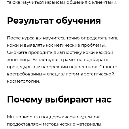
также научиться нюансам общения с клиентами.
Результат обучения
После курса вы научитесь точно определять типы
кожи и выявлять косметические проблемы.
Сможете проводить диагностику кожи каждой
зоны лица. Узнаете, как грамотно подбирать
процедуры для коррекции недостатков. Станете
востребованным специалистом в эстетической
косметологии.
Почему выбирают нас
Мы полностью поддерживаем студентов:
предоставляем методические материалы,