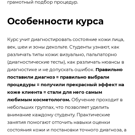
грамотный подбор процедур.
Особенности курса
Курс учит диагностировать состояние кожи лица,
век, шеи и зоны декольте. Студенты узнают, как
различать типы кожи: визуально, пальпаторно
(диагностические тесты), как различать нюансы в
диагностике и не допускать ошибок.
Правильно
поставили диагноз = правильно выбрали
процедуры = получили прекрасный эффект на
коже клиента = стали для него самым
любимым косметологом.
Обучение проходит в
небольших группах, что позволяет уделить
внимание каждому студенту. Практические
занятия помогают отточить навыки оценки
состояния кожи и постановки точного диагноза, а