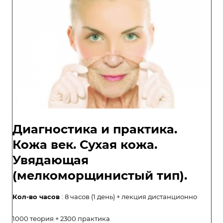
Диагностика и практика.
Кожа век. Сухая кожа.
Увядающая
(мелкоморщинистый тип).
Кол-во часов
: 8 часов (1 день) + лекция дистанционно
1000 теория + 2300 практика