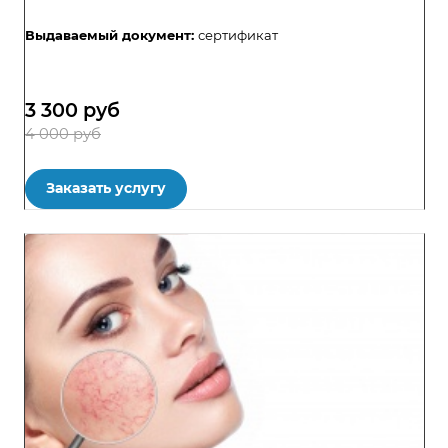
Выдаваемый документ:
сертификат
3 300
руб
4 000 руб
Заказать услугу