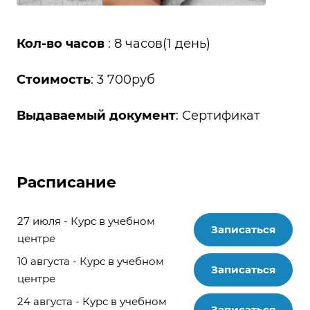
Кол-во часов
: 8 часов(1 день)
Стоимость
: 3 700руб
Выдаваемый документ
: Сертификат
Расписание
27 июля - Курс в учебном
Записаться
центре
10 августа - Курс в учебном
Записаться
центре
24 августа - Курс в учебном
Записаться