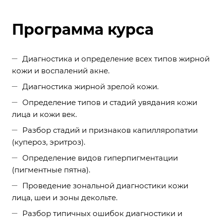
Программа курса
Диагностика и определение всех типов жирной
кожи и воспалений акне.
Диагностика жирной зрелой кожи.
Определение типов и стадий увядания кожи
лица и кожи век.
Разбор стадий и признаков капилляропатии
(купероз, эритроз).
Определение видов гиперпигментации
(пигментные пятна).
Проведение зональной диагностики кожи
лица, шеи и зоны декольте.
Разбор типичных ошибок диагностики и