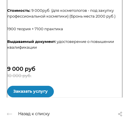
Стоимость:
9 000руб. (для косметологов - под закупку
профессиональной косметики) (Бронь места 2000 руб.)
1900 теория + 7100 практика
Выдаваемый документ:
удостоверение о повышении
квалификации
9 000
руб
10 000 руб.
Заказать услугу
Назад к списку