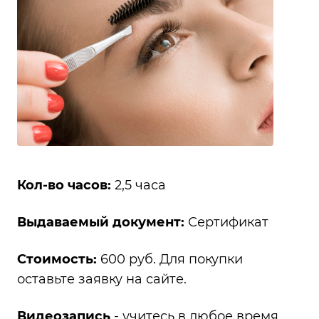
Кол-во часов:
2,5 часа
Выдаваемый документ:
Сертификат
Стоимость:
600 руб. Для покупки
оставьте заявку на сайте.
Видеозапись
- учитесь в любое время