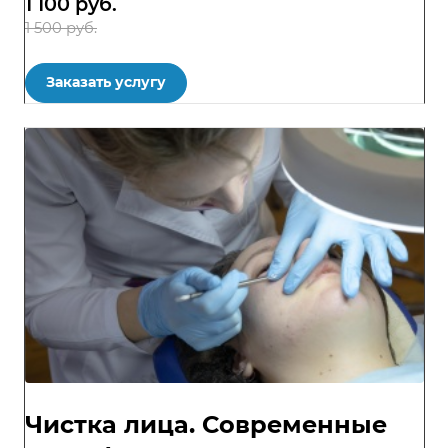
1 100
руб.
1 500 руб.
Заказать услугу
Чистка лица. Современные