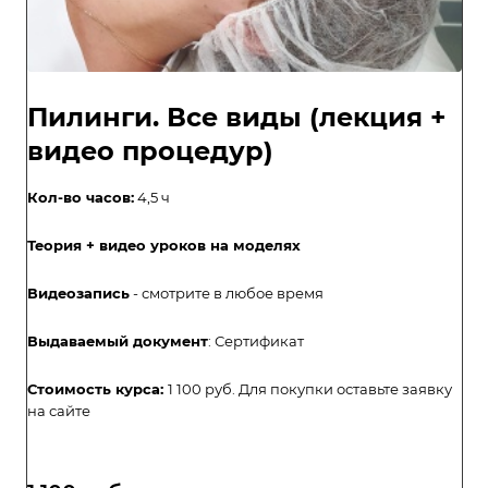
Пилинги. Все виды (лекция +
видео процедур)
Кол-во часов:
4,5 ч
Теория + видео уроков на моделях
Видеозапись
- смотрите в любое время
Выдаваемый документ
: Сертификат
Стоимость курса:
1 100 руб. Для покупки оставьте заявку
на сайте