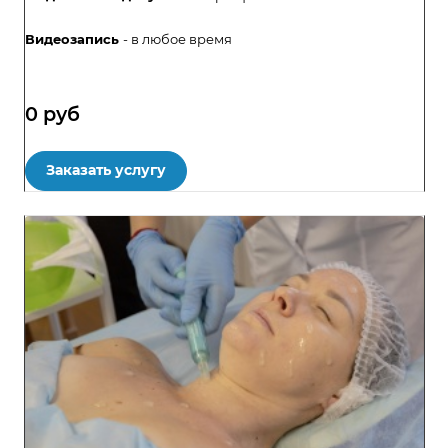
Видеозапись
- в любое время
0
руб
Заказать услугу