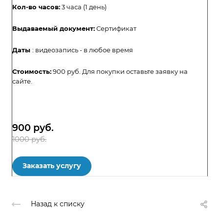
Кол-во часов:
3 часа (1 день)
Выдаваемый документ:
Сертификат
Даты
: видеозапись - в любое время
Стоимость:
900 руб. Для покупки оставьте заявку на
сайте.
900
руб.
1000 руб.
Заказать услугу
Назад к списку