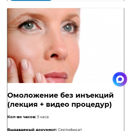
Омоложение без инъекций
(лекция + видео процедур)
Кол-во часов:
3 часа
Выдаваемый документ:
Сертификат