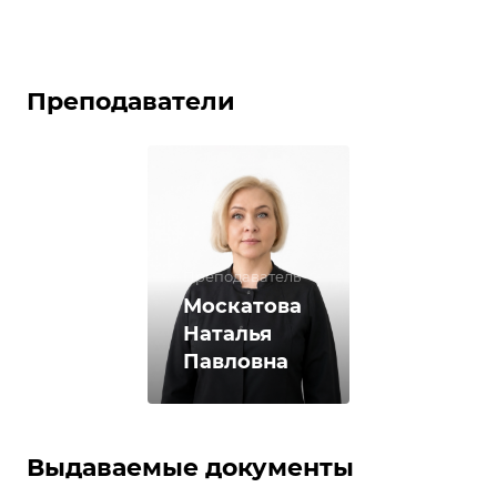
Преподаватели
Преподаватель
Москатова
Наталья
Павловна
Выдаваемые документы