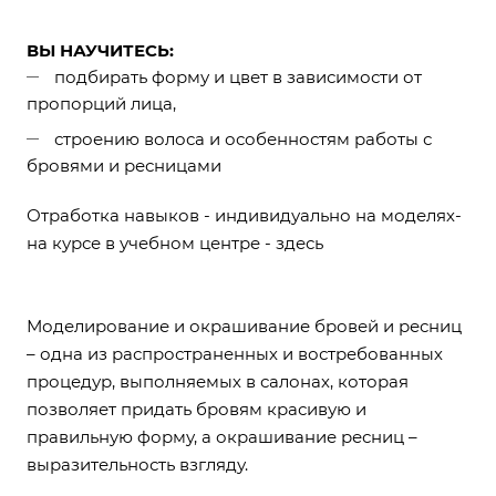
ВЫ НАУЧИТЕСЬ:
подбирать форму и цвет в зависимости от
пропорций лица,
строению волоса и особенностям работы с
бровями и ресницами
Отработка навыков - индивидуально на моделях-
на курсе в учебном центре
- здесь
Моделирование и окрашивание бровей и ресниц
– одна из распространенных и востребованных
процедур, выполняемых в салонах, которая
позволяет придать бровям красивую и
правильную форму, а окрашивание ресниц –
выразительность взгляду.