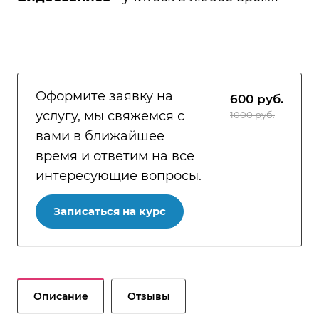
Оформите заявку на
600
руб.
услугу, мы свяжемся с
1000 руб.
вами в ближайшее
время и ответим на все
интересующие вопросы.
Записаться на курс
Описание
Отзывы