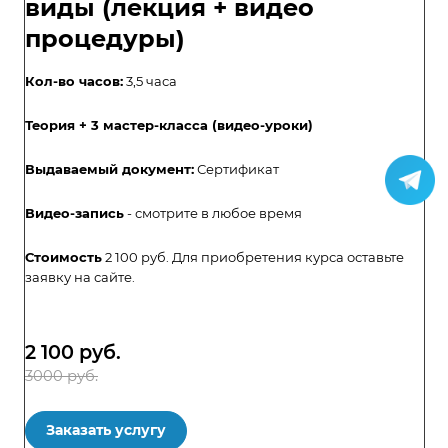
виды (лекция + видео
процедуры)
Кол-во часов:
3,5 часа
Теория + 3 мастер-класса (видео-уроки)
Выдаваемый документ:
Сертификат
Видео-запись
- смотрите в любое время
Стоимость
2 100 руб. Для приобретения курса оставьте
заявку на сайте.
2 100
руб.
3000 руб.
Заказать услугу