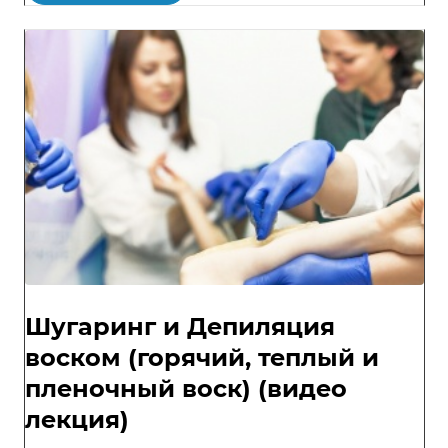
Шугаринг и Депиляция
воском (горячий, теплый и
пленочный воск) (видео
лекция)