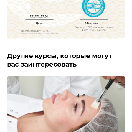
Другие курсы, которые могут
вас заинтересовать