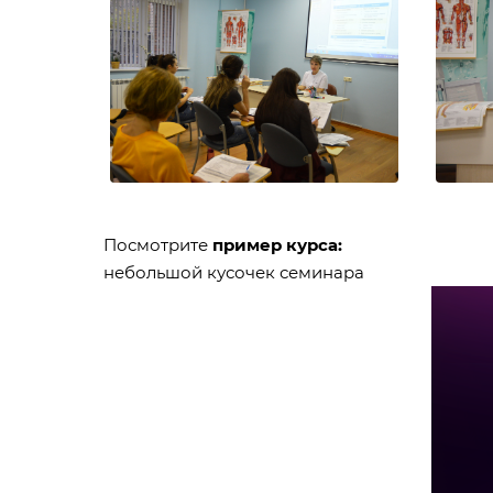
Посмотрите
пример курса:
небольшой кусочек семинара