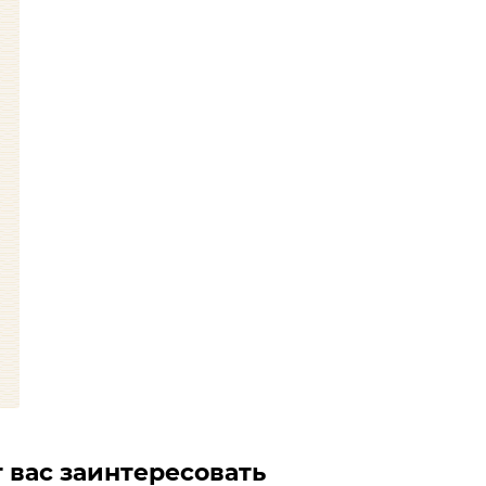
 вас заинтересовать