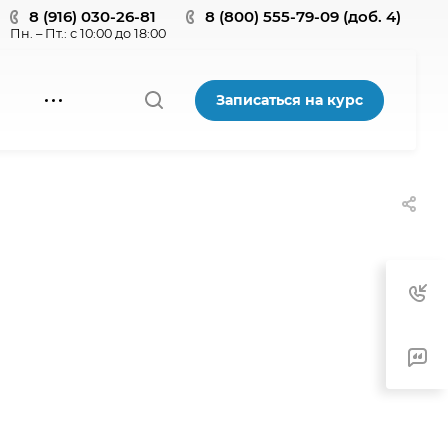
8 (916) 030-26-81
8 (800) 555-79-09 (доб. 4)
Пн. – Пт.: с 10:00 до 18:00
Записаться на курс