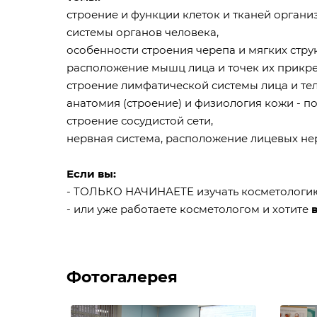
строение и функции клеток и тканей органи
системы органов человека,
особенности строения черепа и мягких струк
расположение мышц лица и точек их прикр
строение лимфатической системы лица и те
анатомия (строение) и физиология кожи - 
строение сосудистой сети,
нервная система, расположение лицевых не
Если вы:
- ТОЛЬКО НАЧИНАЕТЕ изучать косметологию
- или уже работаете косметологом и хотите
Фотогалерея