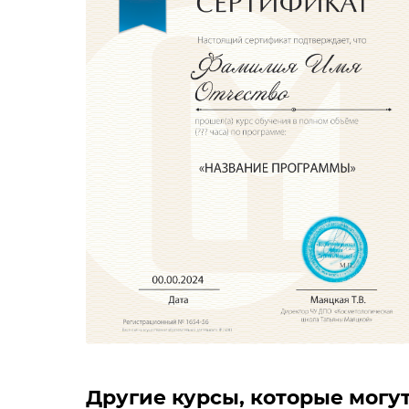
Другие курсы, которые могут