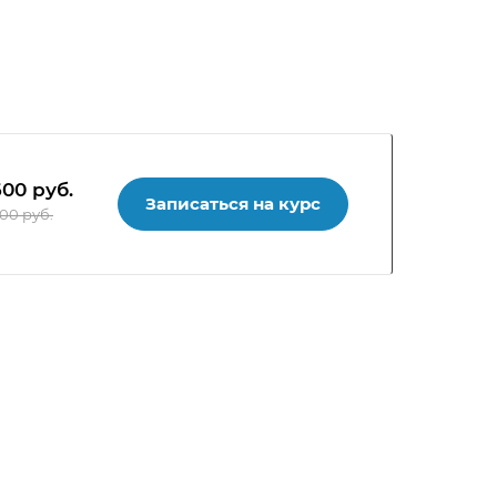
600
руб.
Записаться на курс
000 руб.