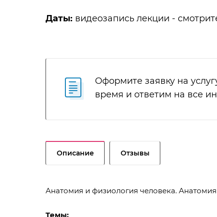
Даты:
видеозапись лекции - смотрит
Оформите заявку на услуг
время и ответим на все и
Описание
Отзывы
Анатомия и физиология человека. Анатомия
Темы: