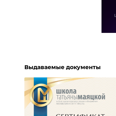
Выдаваемые документы