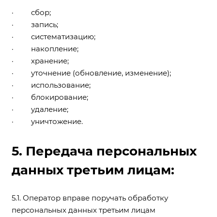
· сбор;
· запись;
· систематизацию;
· накопление;
· хранение;
· уточнение (обновление, изменение);
· использование;
· блокирование;
· удаление;
· уничтожение.
5. Передача персональных
данных третьим лицам:
5.1. Оператор вправе поручать обработку
персональных данных третьим лицам