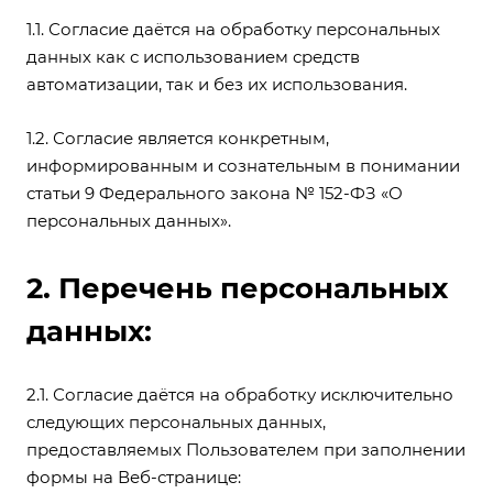
1.1. Согласие даётся на обработку персональных
данных как с использованием средств
автоматизации, так и без их использования.
1.2. Согласие является конкретным,
информированным и сознательным в понимании
статьи 9 Федерального закона № 152-ФЗ «О
персональных данных».
2. Перечень персональных
данных:
2.1. Согласие даётся на обработку исключительно
следующих персональных данных,
предоставляемых Пользователем при заполнении
формы на Веб-странице: