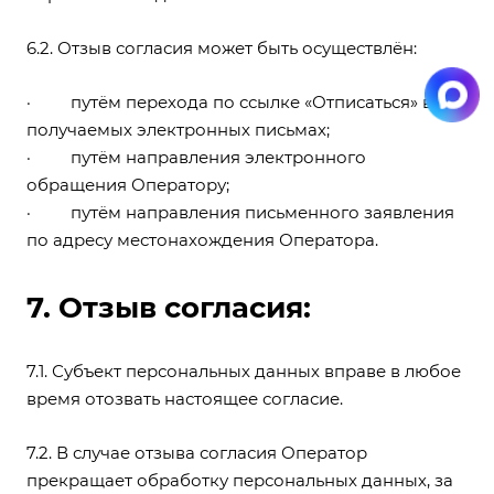
6.2. Отзыв согласия может быть осуществлён:
· путём перехода по ссылке «Отписаться» в
получаемых электронных письмах;
· путём направления электронного
обращения Оператору;
· путём направления письменного заявления
по адресу местонахождения Оператора.
7. Отзыв согласия:
7.1. Субъект персональных данных вправе в любое
время отозвать настоящее согласие.
7.2. В случае отзыва согласия Оператор
прекращает обработку персональных данных, за