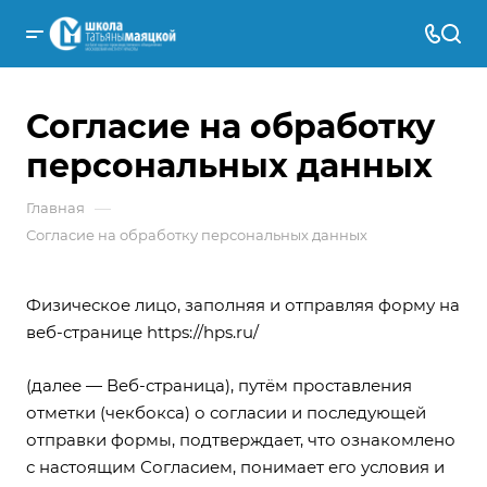
Согласие на обработку
персональных данных
—
Главная
Согласие на обработку персональных данных
Физическое лицо, заполняя и отправляя форму на
веб-странице
https://hps.ru/
(далее — Веб-страница), путём проставления
отметки (чекбокса) о согласии и последующей
отправки формы, подтверждает, что ознакомлено
с настоящим Согласием, понимает его условия и