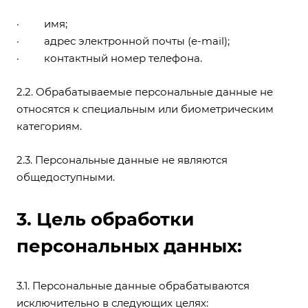
· имя;
· адрес электронной почты (e-mail);
· контактный номер телефона.
2.2. Обрабатываемые персональные данные не
относятся к специальным или биометрическим
категориям.
2.3. Персональные данные не являются
общедоступными.
3. Цель обработки
персональных данных:
3.1. Персональные данные обрабатываются
исключительно в следующих целях: