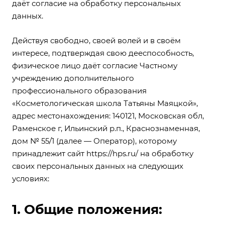
даёт согласие на обработку персональных
данных.
Действуя свободно, своей волей и в своём
интересе, подтверждая свою дееспособность,
физическое лицо даёт согласие Частному
учреждению дополнительного
профессионального образования
«Косметологическая школа Татьяны Маяцкой»,
адрес местонахождения: 140121, Московская обл,
Раменское г, Ильинский р.п., Краснознаменная,
дом № 55/1 (далее — Оператор), которому
принадлежит сайт
https://hps.ru/
на обработку
своих персональных данных на следующих
условиях:
1. Общие положения: