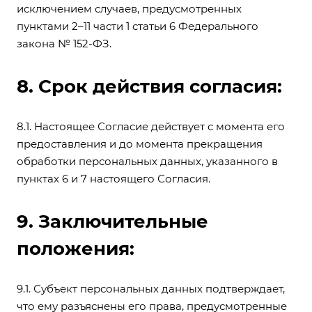
исключением случаев, предусмотренных
пунктами 2–11 части 1 статьи 6 Федерального
закона № 152-ФЗ.
8. Срок действия согласия:
8.1. Настоящее Согласие действует с момента его
предоставления и до момента прекращения
обработки персональных данных, указанного в
пунктах 6 и 7 настоящего Согласия.
9. Заключительные
положения:
9.1. Субъект персональных данных подтверждает,
что ему разъяснены его права, предусмотренные