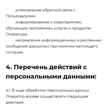
· установление обратной связи с
Пользователем;
· информирование о мероприятиях,
обучающих программах, услугах и продуктах
Оператора;
· направление информационных и рекламных
сообщений (рассылок) при наличии настоящего
согласия.
4. Перечень действий с
персональными данными:
4.1. В ходе обработки персональных данных
Оператор вправе осуществлять следующие
действия: