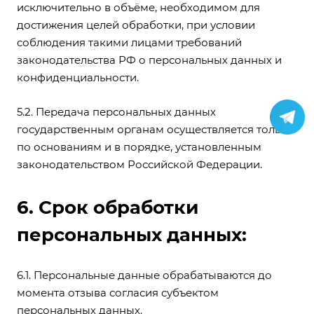
исключительно в объёме, необходимом для
достижения целей обработки, при условии
соблюдения такими лицами требований
законодательства РФ о персональных данных и
конфиденциальности.
5.2. Передача персональных данных
государственным органам осуществляется только
по основаниям и в порядке, установленным
законодательством Российской Федерации.
6. Срок обработки
персональных данных:
6.1. Персональные данные обрабатываются до
момента отзыва согласия субъектом
персональных данных.