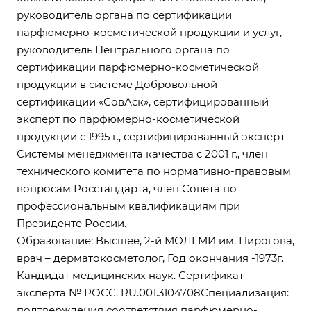
руководитель органа по сертификации
парфюмерно-косметической продукции и услуг,
руководитель Центрального органа по
сертификации парфюмерно-косметической
продукции в системе Добровольной
сертификации «СовАск», сертифицированный
эксперт по парфюмерно-косметической
продукции с 1995 г., сертифицированный эксперт
Системы менеджмента качества с 2001 г., член
технического комитета по нормативно-правовым
вопросам Росстандарта, член Совета по
профессиональным квалификациям при
Президенте России.
Образование: Высшее, 2-й МОЛГМИ им. Пирогова,
врач – дерматокосметолог, Год окончания -1973г.
Кандидат медицинских наук. Сертификат
эксперта № РОСС. RU.001.3104708Специализация:
подтверждения соответствия парфюмерно-