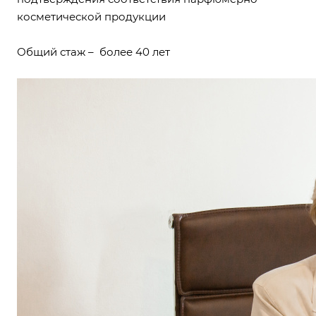
косметической продукции
Общий стаж – более 40 лет