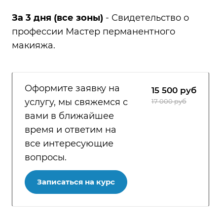
За 3 дня (все зоны)
- Свидетельство о
профессии Мастер перманентного
макияжа.
Оформите заявку на
15 500
руб
услугу, мы свяжемся с
17 000 руб
вами в ближайшее
время и ответим на
все интересующие
вопросы.
Записаться на курс