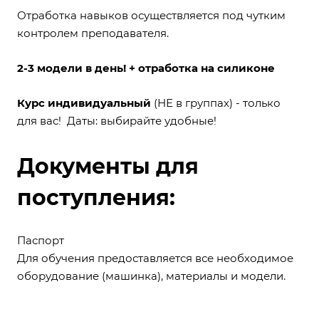
Отработка навыков осуществляется под чутким
контролем преподавателя.
2-3 модели в день! + отработка на силиконе
Курс индивидуальный
(НЕ в группах) - только
для вас! Даты: выбирайте удобные!
Документы для
поступления
:
Паспорт
Для обучения предоставляется все необходимое
оборудование (машинка), материалы и модели.