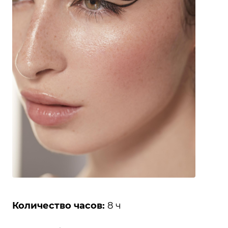
Количество часов:
8 ч