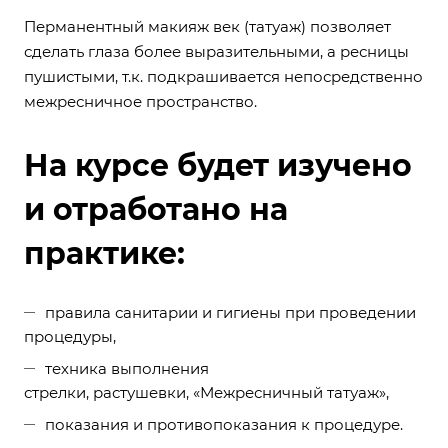
Перманентный макияж век (татуаж) позволяет
сделать глаза более выразительными, а ресницы
пушистыми, т.к. подкрашивается непосредственно
межресничное пространство.
На курсе будет изучено
и отработано на
практике
:
правила санитарии и гигиены при проведении
процедуры,
техника выполнения
стрелки, растушевки, «Межресничный татуаж»,
показания и противопоказания к процедуре.