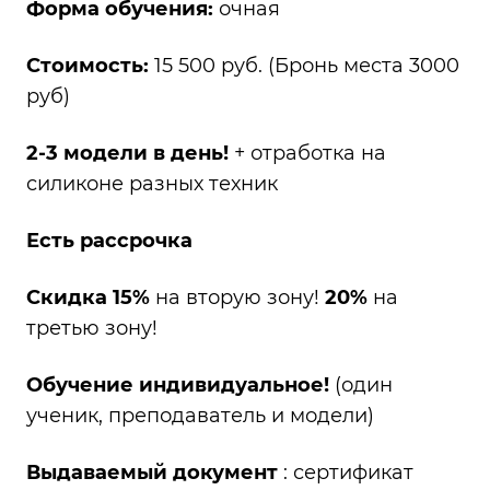
Форма обучения:
очная
Стоимость:
15 500 руб. (Бронь места 3000
руб)
2-3 модели в день!
+ отработка на
силиконе разных техник
Есть рассрочка
Скидка 15%
на вторую зону!
20%
на
третью зону!
Обучение индивидуальное!
(один
ученик, преподаватель и модели)
Выдаваемый документ
: сертификат