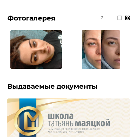
Фотогалерея
2
—
Выдаваемые документы