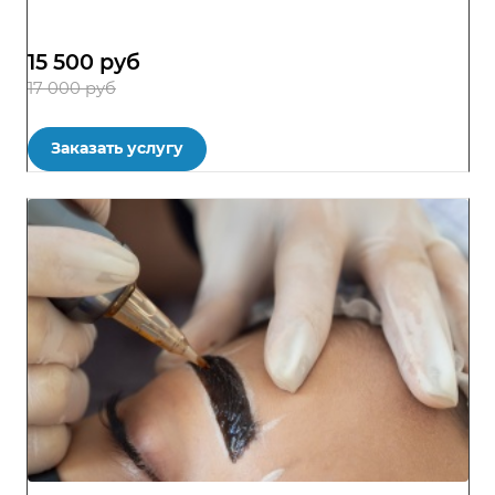
15 500
руб
17 000 руб
Заказать услугу