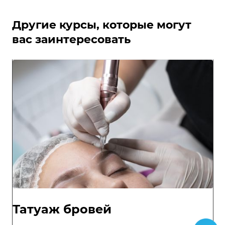
Другие курсы, которые могут
вас заинтересовать
Татуаж бровей