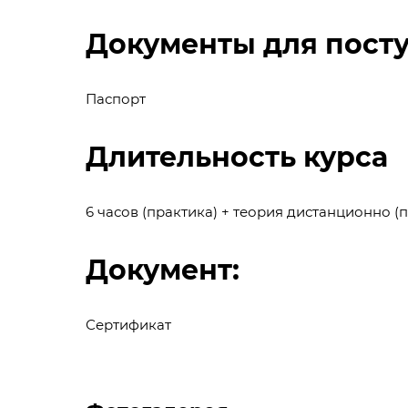
Документы для пост
Паспорт
Длительность курса
6 часов (практика) + теория дистанционно (
Документ:
Сертификат