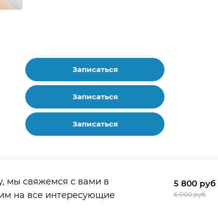
Записаться
Записаться
Записаться
у, мы свяжемся с вами в
5 800
руб
им на все интересующие
6 000 руб