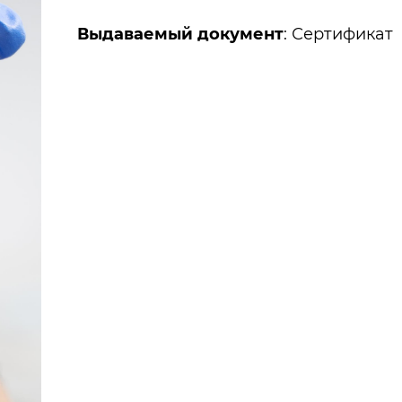
Выдаваемый документ
: Сертификат