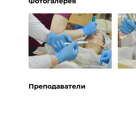
Фотогалерея
Преподаватели