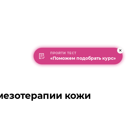
ПРОЙТИ ТЕСТ
«Поможем подобрать курс»
мезотерапии кожи