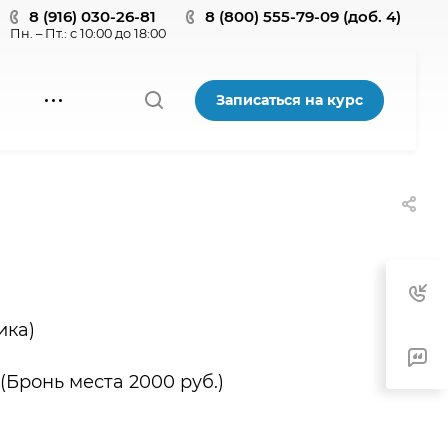
8 (916) 030-26-81
8 (800) 555-79-09 (доб. 4)
Пн. – Пт.: с 10:00 до 18:00
Записаться на курс
ика)
 (Бронь места 2000 руб.)