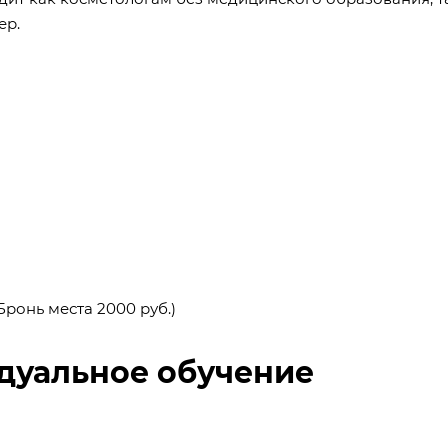
ер.
Бронь места 2000 руб.)
дуальное обучение