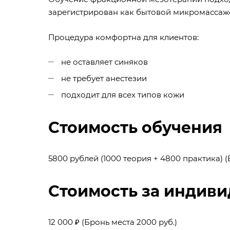
зарегистрирован как бытовой микромассаж
Процедура комфортна для клиентов:
не оставляет синяков
не требует анестезии
подходит для всех типов кожи
Стоимость обучения
5800 рублей (1000 теория + 4800 практика) (
Стоимость за индиви
12 000 ₽ (Бронь места 2000 руб.)