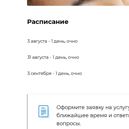
Расписание
3 августа - 1 день, очно
31 августа - 1 день, очно
3 сентября - 1 день, очно
Оформите заявку на услуг
ближайшее время и ответ
вопросы.