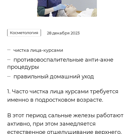
Косметология
28 декабря 2023
чистка лица-курсами
противовоспалительные анти-акне
процедуры
правильный домашний уход
1. Часто
чистка лица
курсами требуется
именно в подростковом возрасте.
В этот период сальные железы работают
активно, при этом замедляется
естественное отшелушивание верхнего,