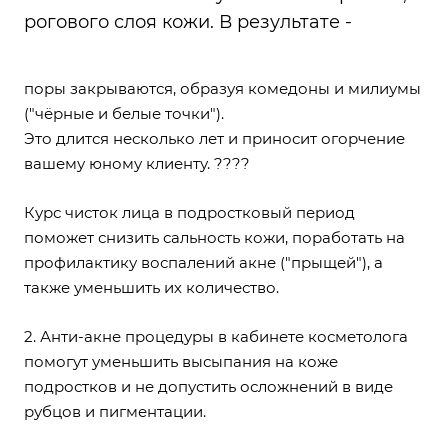
рогового слоя кожи. В результате -
поры закрываются, образуя комедоны и милиумы
("чёрные и белые точки").
Это длится несколько лет и приносит огорчение
вашему юному клиенту. ????
Курс чисток лица в подростковый период
поможет снизить сальность кожи, поработать на
профилактику воспалений акне ("прыщей"), а
также уменьшить их количество.
2.
Анти-акне процедуры
в кабинете косметолога
помогут уменьшить высыпания на коже
подростков и не допустить осложнений в виде
рубцов и пигментации.