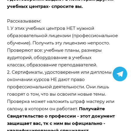
учебных центрах- спросите вы.
Рассказываем:
1. У этих учебных центров НЕТ нужной
образовательной лицензии (профессиональное
обучение). Получить эту лицензию непросто.
Проверяют все: учебные планы, размеры
аудиторий, оборудование в учебных
классах, образование преподавателей.
2. Сертификаты, удостоверения или дипломы об
окончании курсов НЕ дают право
профессиональной деятельности. Они лишь
говорят о том, что вы освоили новые темы.
Проверка может наложить штраф мастеру или
салону, в котором он работает.
Получайте
Свидетельство о профессии - этот документ
защищает вас, тк с ним вы официально -
квалифицированный специалист.