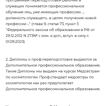
программам переподготовки рабочих и
служащих понимается профессиональное
обучение лиц, уже имеющих профессию ....
должность служащего, .в целях получения новой
профессии ..." (
глава 9, статья 73, пункт 3
"Федерального закона об образовании в РФ от
29.12.2012 N 273№ с изм. и доп., вступ. в силу с
01.09.
2023)
2. Дипломы о проф.переподготовке выдаются за
Дополнительное профессиональное образование.
Такие Дипломы мы выдаем на курсах
Медсёстрам
по косметологии
.
Проф.стандарт медсестры по
косметологии как раз предполагает
Дополнительное профессиональное образование.