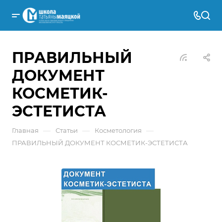
ПРАВИЛЬНЫЙ
ДОКУМЕНТ
КОСМЕТИК-
ЭСТЕТИСТА
—
—
—
Главная
Статьи
Косметология
ПРАВИЛЬНЫЙ ДОКУМЕНТ КОСМЕТИК-ЭСТЕТИСТА