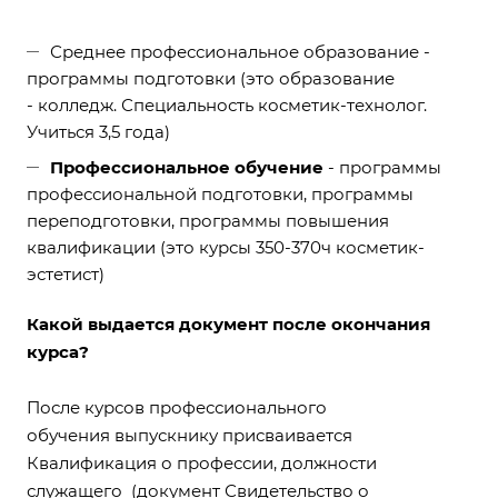
Среднее профессиональное образование -
программы подготовки (это образование
- колледж. Специальность косметик-технолог.
Учиться 3,5 года)
Профессиональное обучение
- программы
профессиональной подготовки, программы
переподготовки, программы повышения
квалификации (
это курсы 350-370ч косметик-
эстетист
)
Какой выдается документ после окончания
курса?
После курсов профессионального
обучения выпускнику присваивается
Квалификация о профессии, должности
служащего (документ Свидетельство о