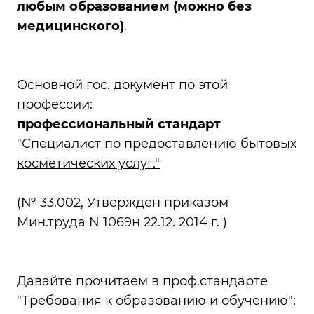
любым образованием (можно без
медицинского)
.
Основной гос. документ по этой
профессии:
профессиональный стандарт
"Специалист по предоставлению бытовых
косметических услуг."
(№ 33.002, Утвержден приказом
Мин.труда N 1069н 22.12. 2014 г. )
Давайте прочитаем в проф.стандарте
"Требования к образованию и обучению":