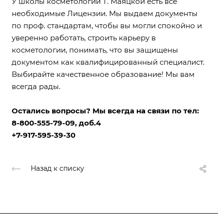
У школы косметологии Т. Маяцкой есть все
необходимые Лицензии. Мы выдаем документы
по проф. стандартам, чтобы вы могли спокойно и
уверенно работать, строить карьеру в
косметологии, понимать, что вы защищены
документом как квалифицированный специалист.
Выбирайте качественное образование! Мы вам
всегда рады.
Остались вопросы? Мы всегда на связи по тел:
8-800-555-79-09, доб.4
+7-917-595-39-30
Назад к списку