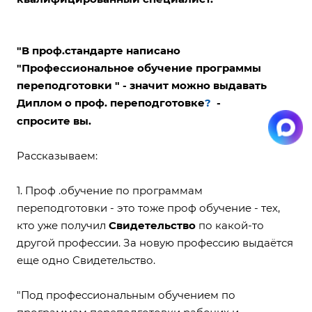
"В проф.стандарте написано
"Профессиональное обучение программы
переподготовки " - значит можно выдавать
Диплом о проф. переподготовке
-
?
спросите вы.
Рассказываем:
1. Проф .обучение по программам
переподготовки - это тоже проф обучение - тех,
кто уже получил
Свидетельство
по какой-то
другой профессии. За новую профессию выдаётся
еще одно Свидетельство.
"Под профессиональным обучением по