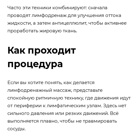
Часто эти техники комбинируют: сначала
проводят лимфодренаж для улучшения оттока
жидкости, а затем антицеллюлит, чтобы активнее
проработать жировую ткань.
Как проходит
процедура
Если вы хотите понять, как делается
лимфодренажный массаж, представьте
спокойную ритмичную технику, где движения идут
от периферии к лимфатическим узлам. Здесь нет
сильного давления или резких движений. Всё
выполняется плавно, чтобы не травмировать
сосуды.