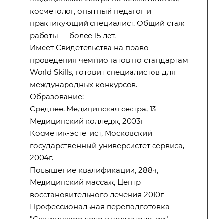
косметолог, опытный педагог и
практикующий специалист. Общий стаж
работы — более 15 лет.
Имеет Свидетельства на право
проведения чемпионатов по стандартам
World Skills, готовит специалистов для
международных конкурсов.
Образование:
Среднее. Медицинская сестра, 13
Медицинский колледж, 2003г
Косметик-эстетист, Московский
государственный универсистет сервиса,
2004г.
Повышение квалификации, 288ч,
Медицинский массаж, Центр
восстановительного лечения 2010г
Профессиональная переподготовка
"Сестринское дело в косметологии".