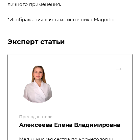
личного применения.
*Изображения взяты из источника
Magnific
Эксперт статьи
Преподаватель
Алексеева Елена Владимировна
Медицинская сестра по косметологии,