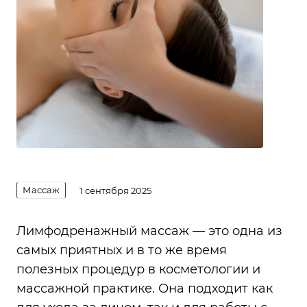
Массаж
1 сентября 2025
Лимфодренажный массаж — это одна из
самых приятных и в то же время
полезных процедур в косметологии и
массажной практике. Она подходит как