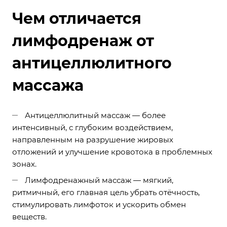
Чем отличается
лимфодренаж от
антицеллюлитного
массажа
Антицеллюлитный массаж — более
интенсивный, с глубоким воздействием,
направленным на разрушение жировых
отложений и улучшение кровотока в проблемных
зонах.
Лимфодренажный массаж — мягкий,
ритмичный, его главная цель убрать отёчность,
стимулировать лимфоток и ускорить обмен
веществ.