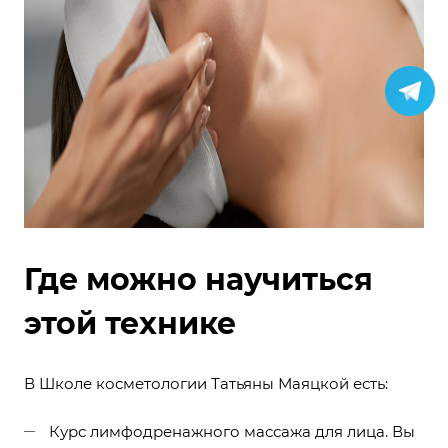
Где можно научиться
этой технике
В Школе косметологии Татьяны Маяцкой есть:
Курс лимфодренажного массажа для лица
. Вы