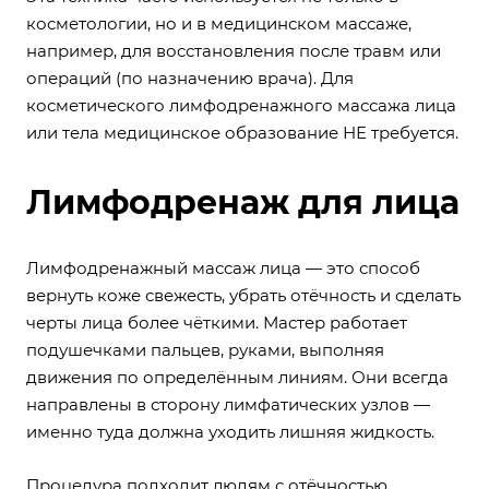
косметологии, но и в медицинском массаже,
например, для восстановления после травм или
операций (по назначению врача). Для
косметического лимфодренажного массажа лица
или тела медицинское образование НЕ требуется.
Лимфодренаж для лица
Лимфодренажный массаж лица — это способ
вернуть коже свежесть, убрать отёчность и сделать
черты лица более чёткими. Мастер работает
подушечками пальцев, руками, выполняя
движения по определённым линиям. Они всегда
направлены в сторону лимфатических узлов —
именно туда должна уходить лишняя жидкость.
Процедура подходит людям с отёчностью,