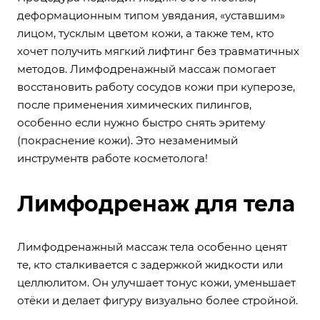
деформационным типом увядания, «уставшим»
лицом, тусклым цветом кожи, а также тем, кто
хочет получить мягкий лифтинг без травматичных
методов. Лимфодренажный массаж помогает
восстановить работу сосудов кожи при куперозе,
после применения химических пилингов,
особенно если нужно быстро снять эритему
(покраснение кожи). Это незаменимый
инструментв работе косметолога!
Лимфодренаж для тела
Лимфодренажный массаж тела особенно ценят
те, кто сталкивается с задержкой жидкости или
целлюлитом. Он улучшает тонус кожи, уменьшает
отёки и делает фигуру визуально более стройной.