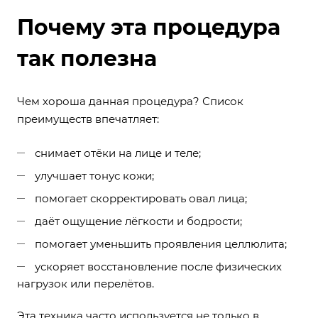
Почему эта процедура
так полезна
Чем хороша данная процедура? Список
преимуществ впечатляет:
снимает отёки на лице и теле;
улучшает тонус кожи;
помогает скорректировать овал лица;
даёт ощущение лёгкости и бодрости;
помогает уменьшить проявления целлюлита;
ускоряет восстановление после физических
нагрузок или перелётов.
Эта техника часто используется не только в