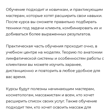
Обучение подходит и новичкам, и практикующим
мастерам, которые хотят расширить свои навыки.
После курса вы сможете правильно подбирать
техники под задачи клиента, комбинировать их и
добиваться более выраженных результатов.
Практическая часть обучения проходит очно, в
учебном центре на моделях. Теорию по анатомии
лимфатической системы и особенностям работы с
клиентами вы можете изучить заранее,
дистанционно и повторить в любое удобное для
вас время.
Курсы будут полезны начинающим мастерам,
косметологам, массажистам и всем, кто хочет
расширить список своих услуг. Также обучение
подходит тем, кто хочет освоить массаж для