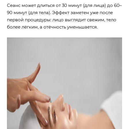
Сеанс может длиться от 30 минут (для лица) до 60–
90 минут (для тела). Эффект заметен уже после
первой процедуры: лицо выглядит свежим, тело
более лёгким, а отёчность уменьшается.