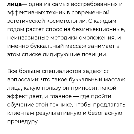
лица
— одна из самых востребованных и
эффективных техник в современной
эстетической косметологии. С каждым
годом растет спрос на безинъекционные,
неинвазивные методики омоложения, и
именно буккальный массаж занимает в
этом списке лидирующие позиции.
Все больше специалистов задаются
вопросами: что такое буккальный массаж
лица, какую пользу он приносит, какой
эффект дает, и главное — где пройти
обучение этой технике, чтобы предлагать
клиентам результативную и безопасную
процедуру.