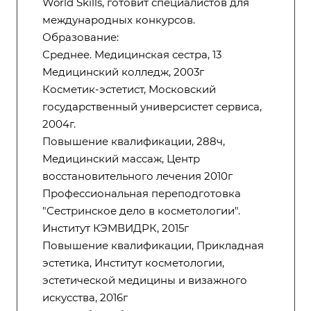
World Skills, готовит специалистов для
международных конкурсов.
Образование:
Среднее. Медицинская сестра, 13
Медицинский колледж, 2003г
Косметик-эстетист, Московский
государственный универсистет сервиса,
2004г.
Повышение квалификации, 288ч,
Медицинский массаж, Центр
восстановительного лечения 2010г
Профессиональная переподготовка
"Сестринское дело в косметологии".
Институт КЭМВИДРК, 2015г
Повышение квалификации, Прикладная
эстетика, Институт косметологии,
эстетической медицины и визажного
искусства, 2016г