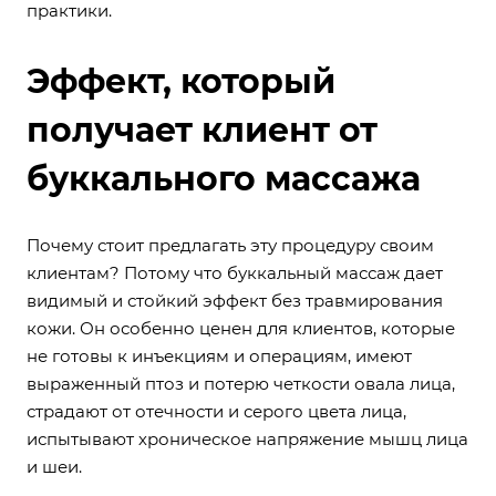
практики.
Эффект, который
получает клиент от
буккального массажа
Почему стоит предлагать эту процедуру своим
клиентам? Потому что буккальный массаж дает
видимый и стойкий эффект без травмирования
кожи. Он особенно ценен для клиентов, которые
не готовы к инъекциям и операциям, имеют
выраженный птоз и потерю четкости овала лица,
страдают от отечности и серого цвета лица,
испытывают хроническое напряжение мышц лица
и шеи.