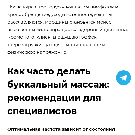
После курса процедур улучшается лимфоток и
кровообращение, уходит отечность, мышцы
расслабляются, морщины становятся менее
выраженными, возвращается здоровый цвет лица.
Кроме того, клиенты ощущают эффект
«перезагрузки», уходит эмоциональное и
физическое напряжение.
Как часто делать
буккальный массаж:
рекомендации для
специалистов
Оптимальная частота зависит от состояния