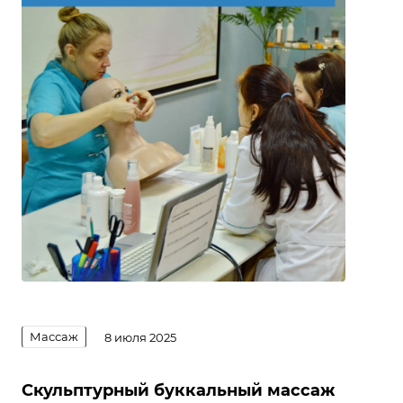
Массаж
8 июля 2025
Скульптурный буккальный массаж