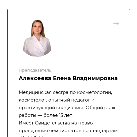
Преподаватель
Алексеева Елена Владимировна
Медицинская сестра по косметологии,
косметолог, опытный педагог и
практикующий специалист. Общий стаж
работы — более 15 лет.
Имеет Свидетельства на право
проведения чемпионатов по стандартам