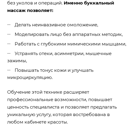
без уколов и операций.
Именно буккальный
массаж позволяет:
Делать неинвазивное омоложение,
Моделировать лицо без аппаратных методик,
Работать с глубокими мимическими мышцами,
Устранять отеки, асимметрии, мышечные
зажимы,
Повышать тонус кожи и улучшать
микроциркуляцию.
Обучение этой технике расширяет
профессиональные возможности, повышает
ценность специалиста и позволяет предлагать
уникальную услугу, которая востребована в
любом кабинете красоты.