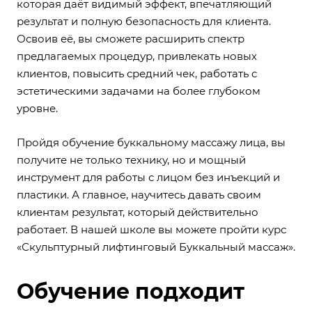
которая даёт видимый эффект, впечатляющий
результат и полную безопасность для клиента.
Освоив её, вы сможете расширить спектр
предлагаемых процедур, привлекать новых
клиентов, повысить средний чек, работать с
эстетическими задачами на более глубоком
уровне.
Пройдя обучение буккальному массажу лица, вы
получите не только технику, но и мощный
инструмент для работы с лицом без инъекций и
пластики. А главное, научитесь давать своим
клиентам результат, который действительно
работает. В нашей школе вы можете пройти курс
«
Скульптурный лифтинговый Буккальный массаж
».
Обучение подходит