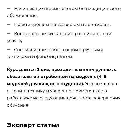
Начинающим косметологам без медицинского
образования,
Практикующим массажистам и эстетистам,
Косметологам, желающим расширить свои
услуги,
Специалистам, работающим с ручными
техниками и фейсбилдингом.
Курс длится 2 дня, проходит в мини-группах, с
обязательной отработкой на моделях (4–5
моделей для каждого студента).
Это позволяет
отточить технику и уверенно применять её в
работе уже на следующий день после завершения
обучения.
Эксперт статьи