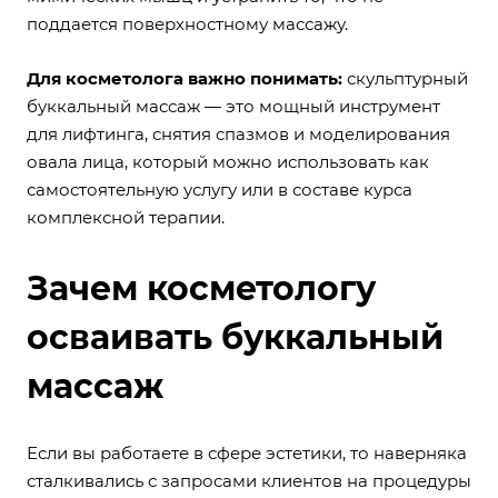
поддается поверхностному массажу.
Для косметолога важно понимать:
скульптурный
буккальный массаж — это мощный инструмент
для лифтинга, снятия спазмов и моделирования
овала лица, который можно использовать как
самостоятельную услугу или в составе курса
комплексной терапии.
Зачем косметологу
осваивать буккальный
массаж
Если вы работаете в сфере эстетики, то наверняка
сталкивались с запросами клиентов на процедуры