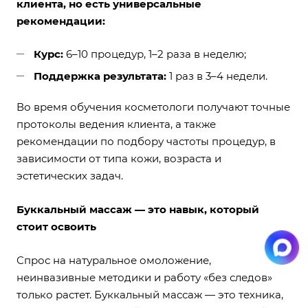
клиента, но есть универсальные
рекомендации:
Курс:
6–10 процедур, 1–2 раза в неделю;
Поддержка результата:
1 раз в 3–4 недели.
Во время обучения косметологи получают точные
протоколы ведения клиента, а также
рекомендации по подбору частоты процедур, в
зависимости от типа кожи, возраста и
эстетических задач.
Буккальный массаж — это навык, который
стоит освоить
Спрос на натуральное омоложение,
неинвазивные методики и работу «без следов»
только растет. Буккальный массаж — это техника,