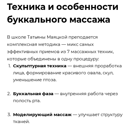
Техника и особенности
буккального массажа
В школе Татьяны Маяцкой преподается
комплексная методика — микс самых
эффективных приемов из 7 массажных техник,
которые объединены в одну процедуру:
Скульптурная техника
— внешняя проработка
лица, формирование красивого овала, скул,
уменьшение птоза.
Буккальная фаза
— внутренняя работа через
полость рта.
Моделирующий массаж
— улучшает структуру
тканей.