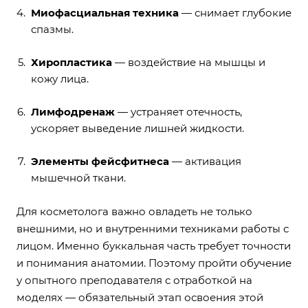
Миофасциальная техника
— снимает глубокие
спазмы.
Хиропластика
— воздействие на мышцы и
кожу лица.
Лимфодренаж
— устраняет отечность,
ускоряет выведение лишней жидкости.
Элементы фейсфитнеса
— активация
мышечной ткани.
Для косметолога важно овладеть не только
внешними, но и внутренними техниками работы с
лицом. Именно буккальная часть требует точности
и понимания анатомии. Поэтому пройти обучение
у опытного преподавателя с отработкой на
моделях — обязательный этап освоения этой