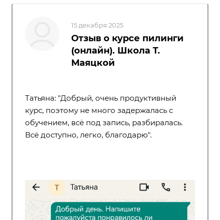
15 декабря 2025
Отзыв о курсе пилинги
(онлайн). Школа Т.
Маяцкой
Татьяна: "Добрый, очень продуктивный
курс, поэтому не много задержалась с
обучением, всё под запись, разбиралась.
Всё доступно, легко, благодарю".