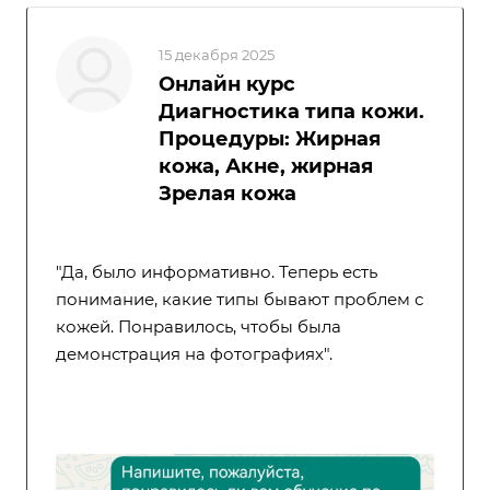
15 декабря 2025
Онлайн курс
Диагностика типа кожи.
Процедуры: Жирная
кожа, Акне, жирная
Зрелая кожа
"Да, было информативно. Теперь есть
понимание, какие типы бывают проблем с
кожей. Понравилось, чтобы была
демонстрация на фотографиях".