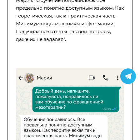
Мария: "Обучение понравилось. Все
предельно понятно доступным языком. Как
теоретическая, так и практическая часть.
Минимум воды максимум информации.
Получила все ответы на свои вопросы,
даже их не задавая".