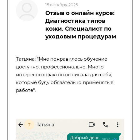
15 октября 2025
Отзыв о онлайн курсе:
Диагностика типов
кожи. Специалист по
уходовым процедурам
Татьяна: "Мне понравилось обучение
доступно, профессионально. Много
интересных фактов выписала для себя,
которые буду обязательно применять в
работе".