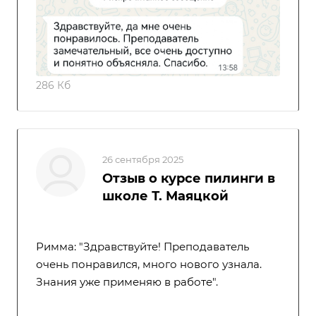
286 Кб
26 сентября 2025
Отзыв о курсе пилинги в
школе Т. Маяцкой
Римма: "Здравствуйте! Преподаватель
очень понравился, много нового узнала.
Знания уже применяю в работе".