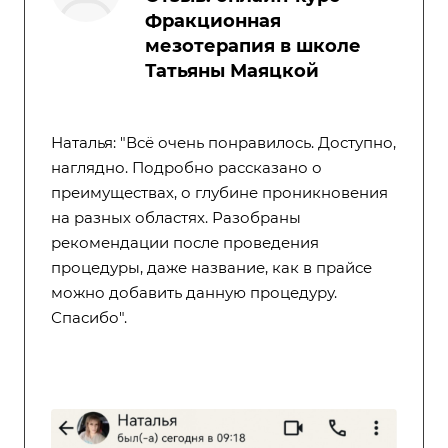
Фракционная
мезотерапия в школе
Татьяны Маяцкой
Наталья: "Всё очень понравилось. Доступно,
наглядно. Подробно рассказано о
преимуществах, о глубине проникновения
на разных областях. Разобраны
рекомендации после проведения
процедуры, даже название, как в прайсе
можно добавить данную процедуру.
Спасибо".