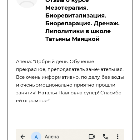
Мезотерапия.
Биоревитализация.
Биорепарация. Дренаж.
Липолитики в школе
Татьяны Маяцкой
Алена: "Добрый день. Обучение
прекрасное, преподаватель замечательная.
Все очень информативно, по делу, без воды
и очень эмоционально приятно прошли
занятия! Наталья Павловна супер! Спасибо
ей огромное!"