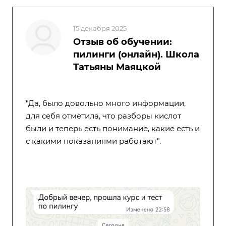
15 декабря 2025
Отзыв об обучении:
пилинги (онлайн). Школа
Татьяны Маяцкой
"Да, было довольно много информации,
для себя отметила, что разборы кислот
были и теперь есть понимание, какие есть и
с какими показаниями работают".