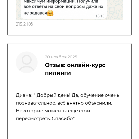
215,2 Кб
20 ноября 2025
Отзыв: онлайн-курс
пилинги
Диана: " Добрый день! Да, обучение очень
познавательное, всё внятно объяснили.
Некоторые моменты ещё стоит
пересмотреть. Спасибо"