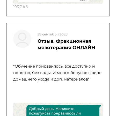
195,7 Кб
29 сентября 2025
Отзыв. Фракционная
мезотерапия ОНЛАЙН
"Обучение понравилось, всё доступно и
понятно, без воды. И много бонусов в виде
домашнего ухода и доп. материалов"