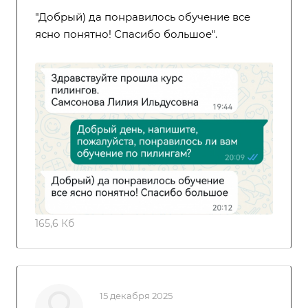
"Добрый) да понравилось обучение все
ясно понятно! Спасибо большое".
165,6 Кб
15 декабря 2025