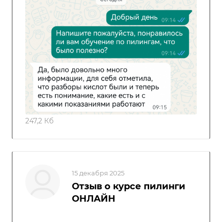
247,2 Кб
15 декабря 2025
Отзыв о курсе пилинги
ОНЛАЙН