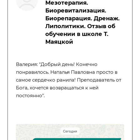
Мезотерапия.
Биоревитализация.
Биорепарация. Дренаж.
Липолитики. Отзыв об
обучении в школе Т.
Маяцкой
Валерия: "Добрый день! Конечно
понравилось. Наталья Павловна просто в
самое сердечко ранила! Преподаватель от
Бога, хочется возвращаться к ней
постоянно".