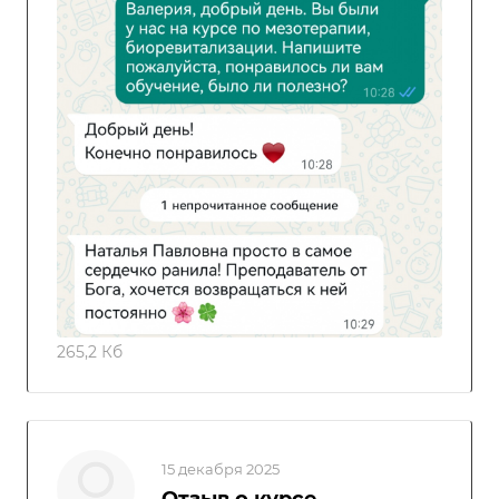
265,2 Кб
15 декабря 2025
Отзыв о курсе