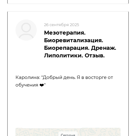
26 сентября 2025
Мезотерапия.
Биоревитализация.
Биорепарация. Дренаж.
Липолитики. Отзыв.
Каролина: "Добрый день. Я в восторге от
обучения ❤️"