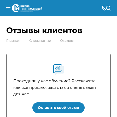
Отзывы клиентов
—
—
Главная
О компании
Отзывы
Проходили у нас обучение? Расскажите,
как всё прошло, ваш отзыв очень важен
для нас.
Оставить свой отзыв