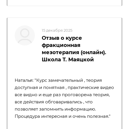
15 декабря 2025
Отзыв о курсе
фракционная
мезотерапия (онлайн).
Школа Т. Маяцкой
Наталья: "Курс замечательный , теория
доступная и понятная , практические видео
все видно и еще раз проговорена теория,
все действия обговаривались , что
позволяет запомнить информацию.
Процедура интересная и очень полезная."