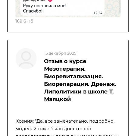
169,6 Кб
15 декабря 2025
Отзыв о курсе
Мезотерапия.
Биоревитализация.
Биорепарация. Дренаж.
Липолитики в школе Т.
Маяцкой
Ксения: "Да, всё замечательно, подробно,
моделей тоже было достаточно,