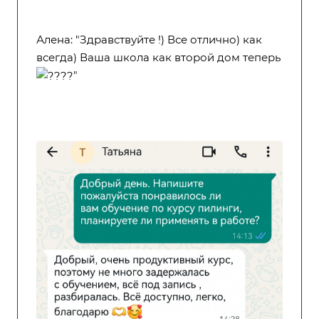
Алена: "Здравствуйте !) Все отлично) как
всегда) Ваша школа как второй дом теперь
"