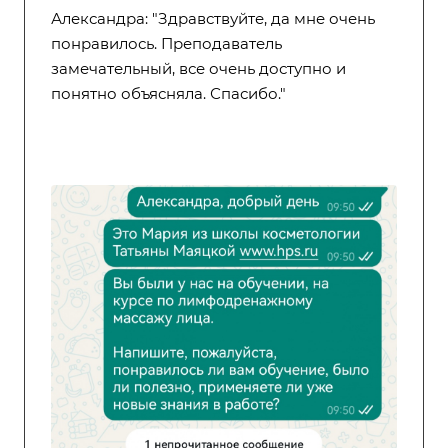
Александра: "Здравствуйте, да мне очень
понравилось. Преподаватель
замечательный, все очень доступно и
понятно объясняла. Спасибо."