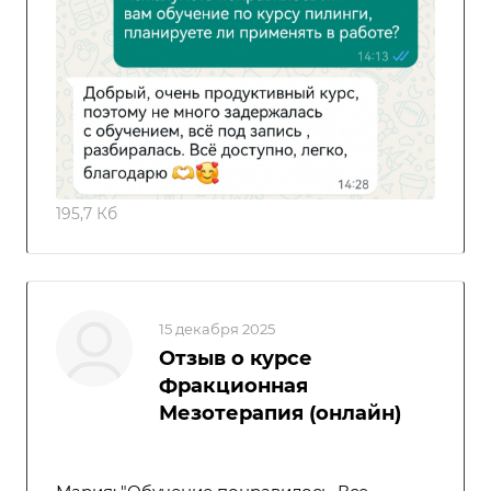
195,7 Кб
15 декабря 2025
Отзыв о курсе
Фракционная
Мезотерапия (онлайн)