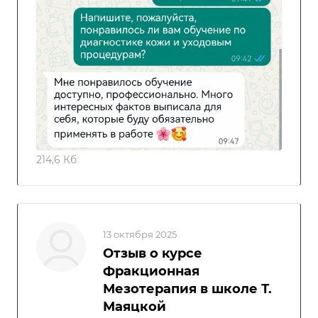
214,6 Кб
13 октября 2025
Отзыв о курсе
Фракционная
Мезотерапия в школе Т.
Маяцкой