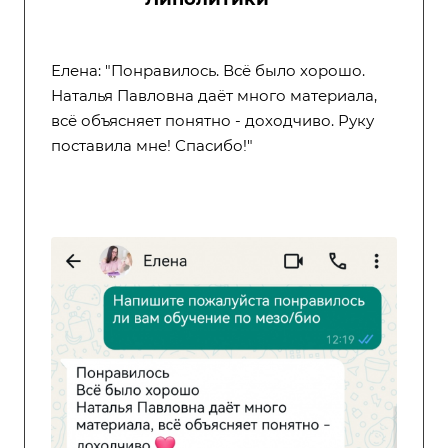
Елена: "Понравилось. Всё было хорошо.
Наталья Павловна даёт много материала,
всё объясняет понятно - доходчиво. Руку
поставила мне! Спасибо!"