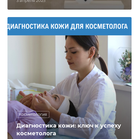
3 апреля 2025
Косметология
Диагностика кожи: ключ к успеху
косметолога