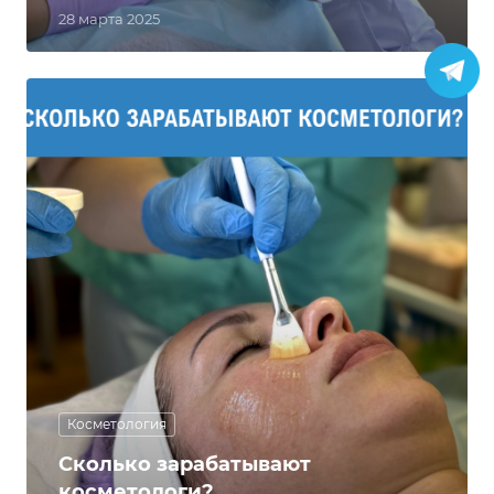
28 марта 2025
Косметология
Сколько зарабатывают
косметологи?