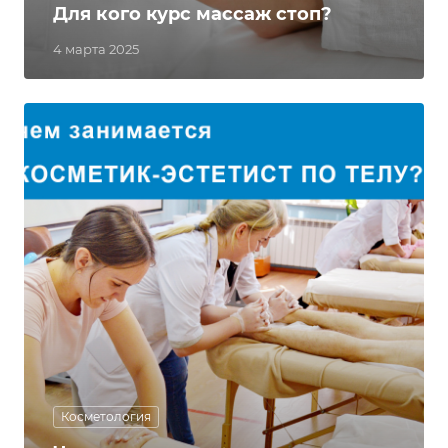
Для кого курс массаж стоп?
4 марта 2025
Косметология