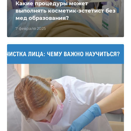
Какие процедуры может
выполнять косметик-эстетист без
мед образования?
7 февраля 2025