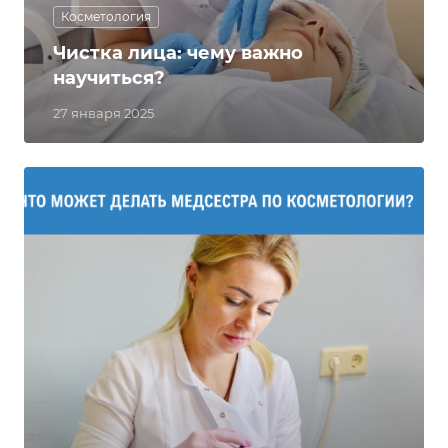
Косметология
Чистка лица: чему важно
научиться?
27 января 2025