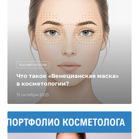
Косметология
Что такое «Венецианская маска»
в косметологии?
31 октября 2025