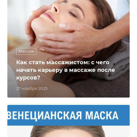
Массаж
Как стать массажистом: с чего
начать карьеру в массаже после
курсов?
27 ноября 2025