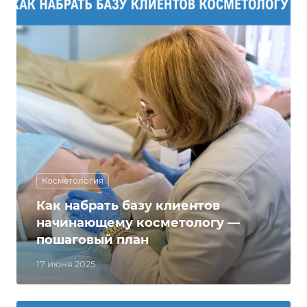
Косметология
Как набрать базу клиентов
начинающему косметологу —
пошаговый план
17 июня 2025