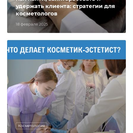
удержать клиента: стратегии для
косметологов
18 февраля 2025
Косметология