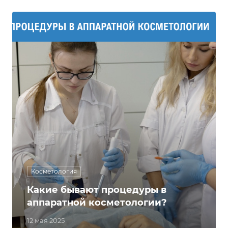
Косметология
Какие бывают процедуры в
аппаратной косметологии?
12 мая 2025