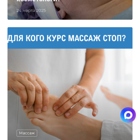
24 марта 2025
Массаж