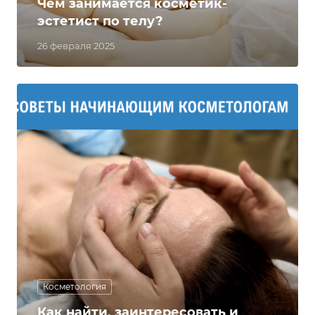
Чем занимается косметик-
эстетист по телу?
26 февраля 2025
Косметология
Как найти, заинтересовать и