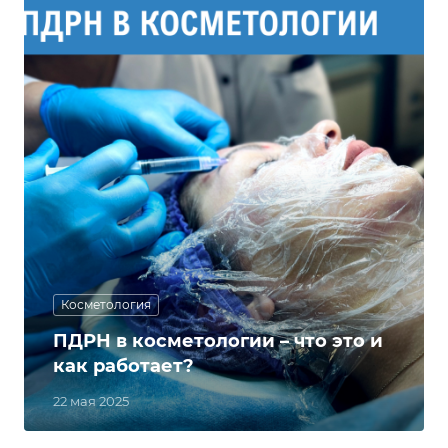
Косметология
ПДРН в косметологии – что это и
как работает?
22 мая 2025