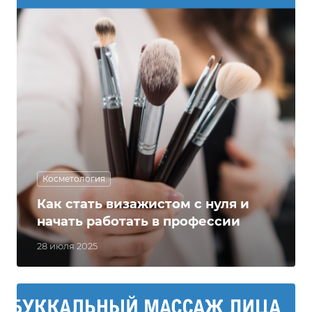
Косметология
Как стать визажистом с нуля и
начать работать в профессии
28 июля 2025