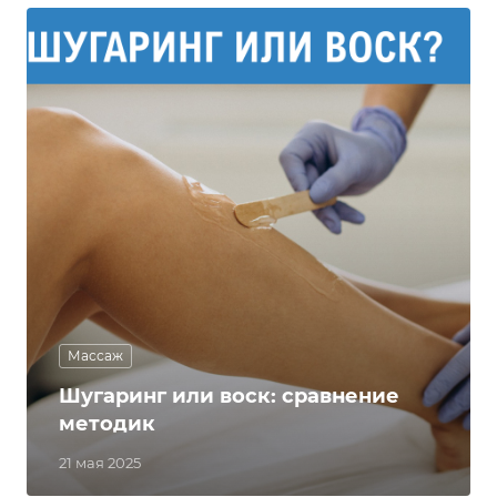
Массаж
Шугаринг или воск: сравнение
методик
21 мая 2025