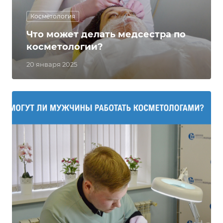
Косметология
Что может делать медсестра по
косметологии?
20 января 2025