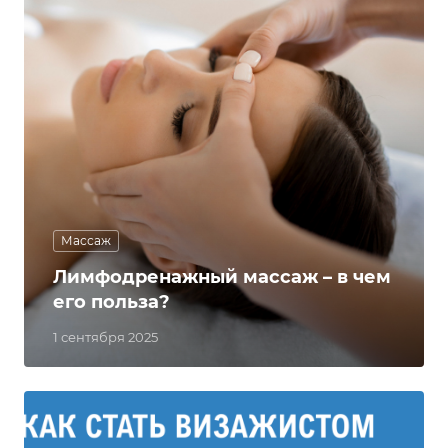
Массаж
Лимфодренажный массаж – в чем
его польза?
1 сентября 2025